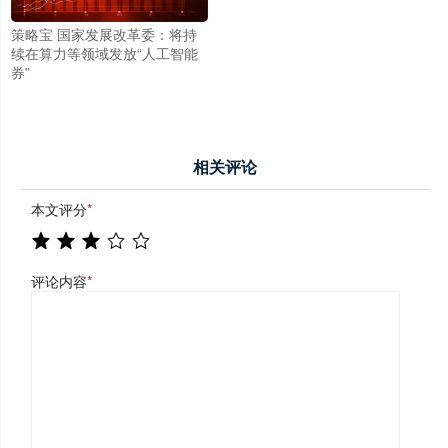
策略宝 国家发展改革委：将持
续在算力等领域发放“人工智能
券”
相关评论
本文评分
*
评论内容
*