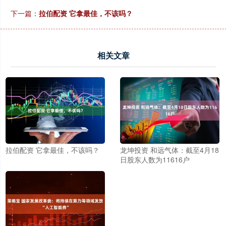
下一篇：
拉伯配资 它拿最佳，不该吗？
相关文章
拉伯配资 它拿最佳，不该吗？
龙坤投资 和远气体：截至4月18
日股东人数为11616户