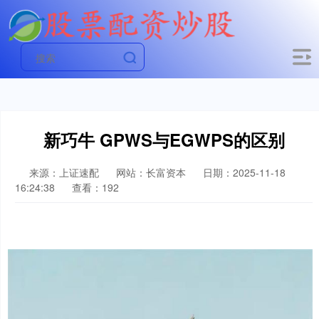
新巧牛 GPWS与EGWPS的区别
来源：上证速配
网站：长富资本
日期：2025-11-18
16:24:38
查看：192