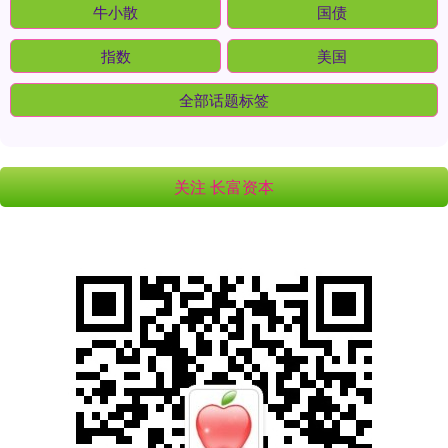
牛小散
国债
指数
美国
全部话题标签
关注 长富资本