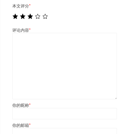
本文评分
*
评论内容
*
你的昵称
*
你的邮箱
*