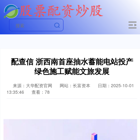
配查信 浙西南首座抽水蓄能电站投产
绿色施工赋能文旅发展
来源：大华配资官网
网站：长富资本
日期：2025-10-01
13:35:46
查看：78